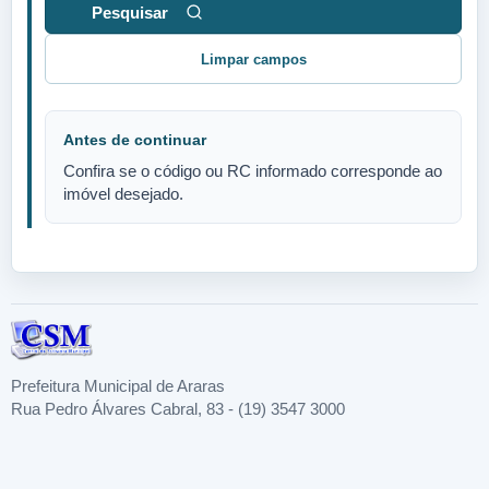
Limpar campos
Antes de continuar
Confira se o código ou RC informado corresponde ao
imóvel desejado.
Prefeitura Municipal de Araras
Rua Pedro Álvares Cabral, 83 - (19) 3547 3000