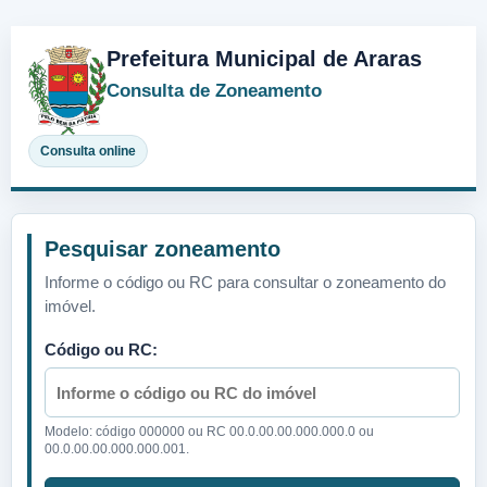
Prefeitura Municipal de Araras
Consulta de Zoneamento
Consulta online
Pesquisar zoneamento
Informe o código ou RC para consultar o zoneamento do
imóvel.
Código ou RC:
Modelo: código 000000 ou RC 00.0.00.00.000.000.0 ou
00.0.00.00.000.000.001.