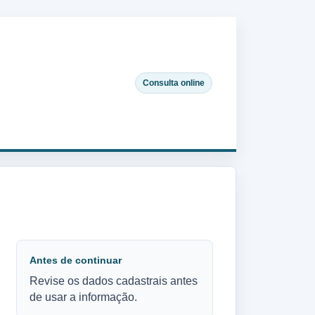
Consulta online
Antes de continuar
Revise os dados cadastrais antes
de usar a informação.