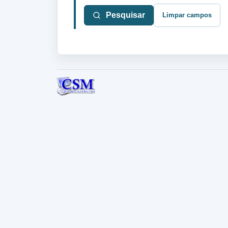
Limpar campos