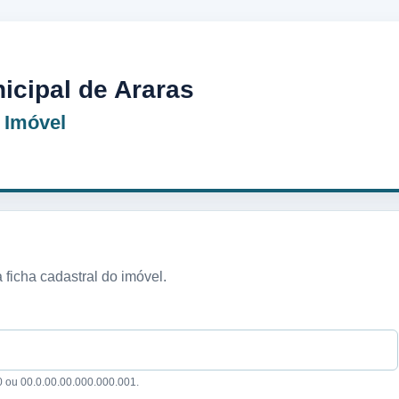
nicipal de Araras
 Imóvel
 ficha cadastral do imóvel.
 ou 00.0.00.00.000.000.001.