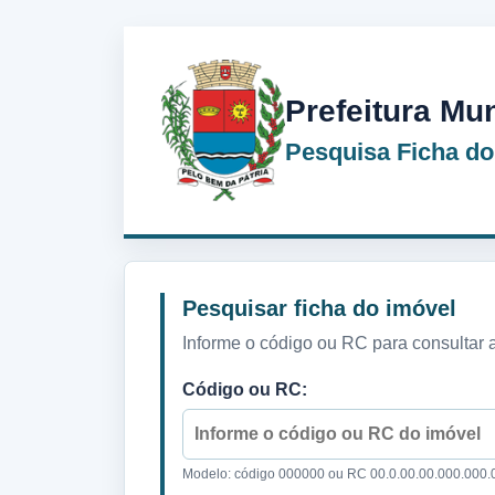
Prefeitura Mu
Pesquisa Ficha do
Pesquisar ficha do imóvel
Informe o código ou RC para consultar a
Código ou RC:
Modelo: código 000000 ou RC 00.0.00.00.000.000.0