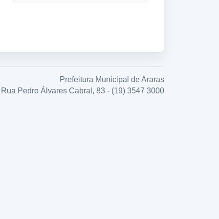
Prefeitura Municipal de Araras
Rua Pedro Álvares Cabral, 83 - (19) 3547 3000