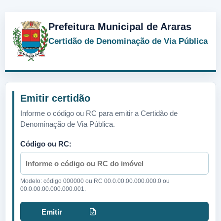
Prefeitura Municipal de Araras
Certidão de Denominação de Via Pública
Emitir certidão
Informe o código ou RC para emitir a Certidão de
Denominação de Via Pública.
Código ou RC:
Modelo: código 000000 ou RC 00.0.00.00.000.000.0 ou
00.0.00.00.000.000.001.