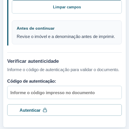
Limpar campos
Antes de continuar
Revise o imóvel e a denominação antes de imprimir.
Verificar autenticidade
Informe o código de autenticação para validar o documento.
Código de autenticação: